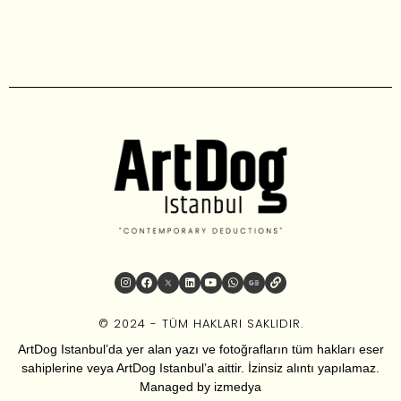
© 2024 - TÜM HAKLARI SAKLIDIR.
ArtDog Istanbul’da yer alan yazı ve fotoğrafların tüm hakları eser
sahiplerine veya ArtDog Istanbul’a aittir. İzinsiz alıntı yapılamaz.
Managed by
izmedya