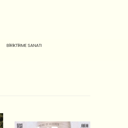
BIRIKTIRME SANATI