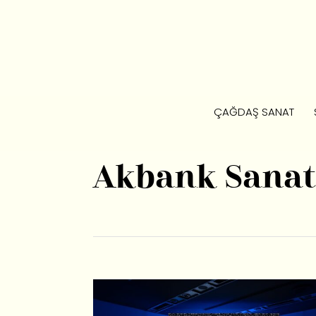
ÇAĞDAŞ SANAT
Akbank Sanat