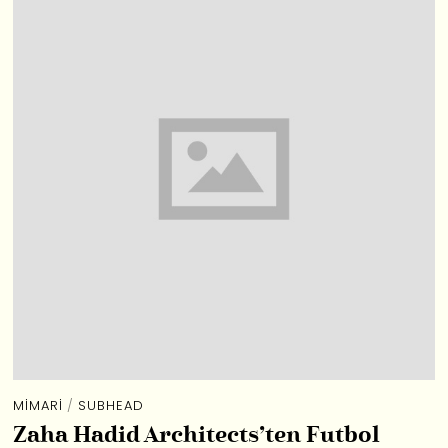
MIMARI
/
SUBHEAD
Zaha Hadid Architects’ten Futbol