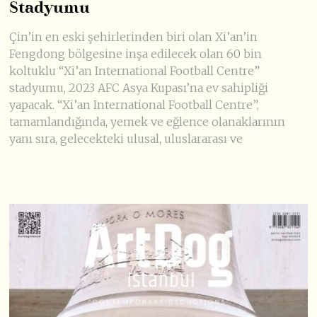
Stadyumu
Çin’in en eski şehirlerinden biri olan Xi’an’in
Fengdong bölgesine inşa edilecek olan 60 bin
koltuklu “Xi’an International Football Centre”
stadyumu, 2023 AFC Asya Kupası’na ev sahipliği
yapacak. “Xi’an International Football Centre”,
tamamlandığında, yemek ve eğlence olanaklarının
yanı sıra, gelecekteki ulusal, uluslararası ve