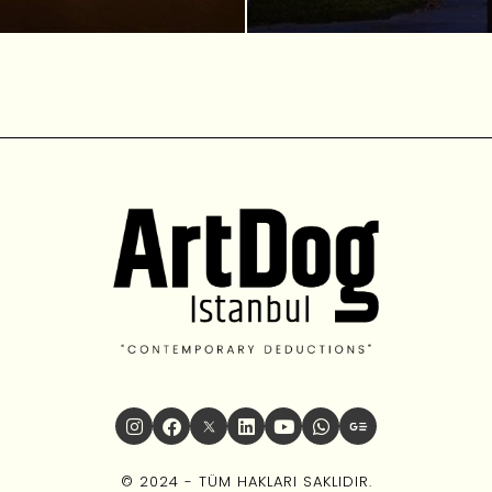
© 2024 - TÜM HAKLARI SAKLIDIR.