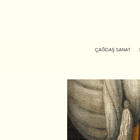
ÇAĞDAŞ SANAT