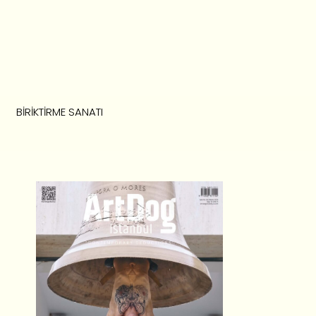
BIRIKTIRME SANATI