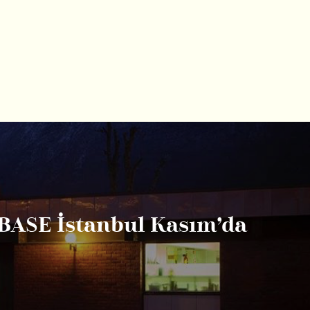
BASE İstanbul Kasım’da