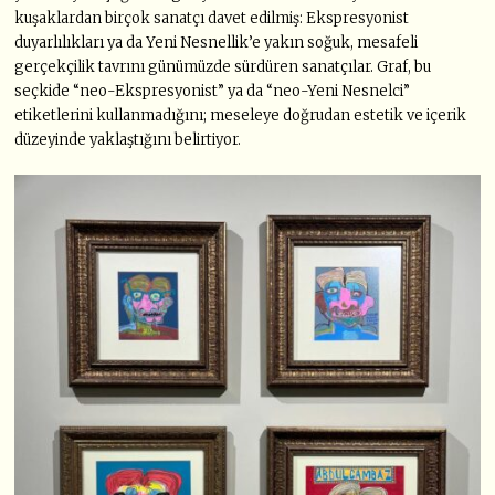
kuşaklardan birçok sanatçı davet edilmiş: Ekspresyonist
duyarlılıkları ya da Yeni Nesnellik’e yakın soğuk, mesafeli
gerçekçilik tavrını günümüzde sürdüren sanatçılar. Graf, bu
seçkide “neo-Ekspresyonist” ya da “neo-Yeni Nesnelci”
etiketlerini kullanmadığını; meseleye doğrudan estetik ve içerik
düzeyinde yaklaştığını belirtiyor.