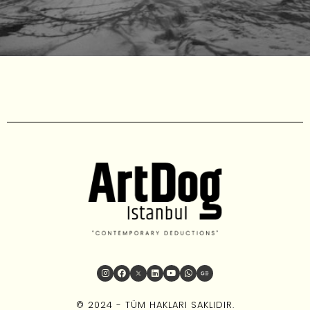
© 2024 - TÜM HAKLARI SAKLIDIR.