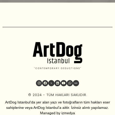
© 2024 - TÜM HAKLARI SAKLIDIR.
ArtDog Istanbul’da yer alan yazı ve fotoğrafların tüm hakları eser
sahiplerine veya ArtDog Istanbul’a aittir. İzinsiz alıntı yapılamaz.
Managed by
izmedya