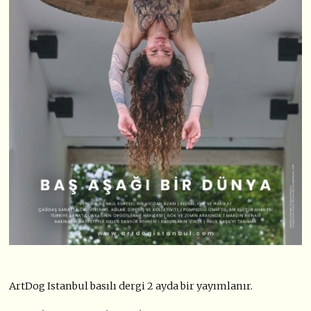
ArtDog Istanbul basılı dergi 2 ayda bir yayımlanır.