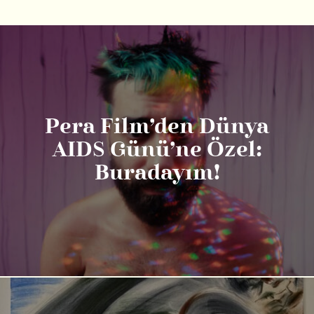
Pera Film’den Dünya
AIDS Günü’ne Özel:
Buradayım!