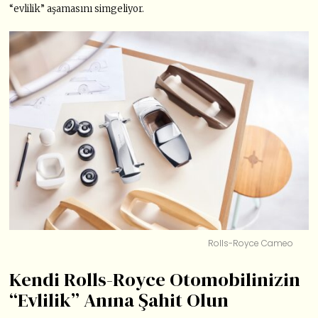
“evlilik” aşamasını simgeliyor.
Rolls-Royce Cameo
Kendi Rolls-Royce Otomobilinizin
“Evlilik” Anına Şahit Olun