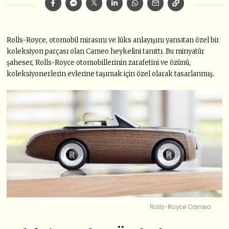
Rolls-Royce, otomobil mirasını ve lüks anlayışını yansıtan özel bir
koleksiyon parçası olan Cameo heykelini tanıttı. Bu minyatür
şaheser, Rolls-Royce otomobillerinin zarafetini ve özünü,
koleksiyonerlerin evlerine taşımak için özel olarak tasarlanmış.
Rolls-Royce Cameo