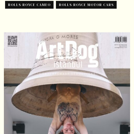
ROLLS-ROYCE CAMEO
ROLLS-ROYCE MOTOR CARS