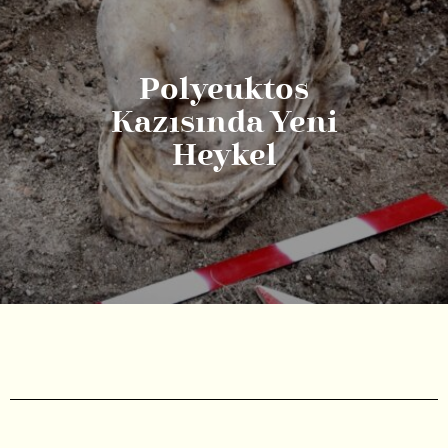
Polyeuktos
Kazısında Yeni
Heykel