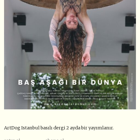
ArtDog Istanbul basılı dergi 2 ayda bir yayımlanır.