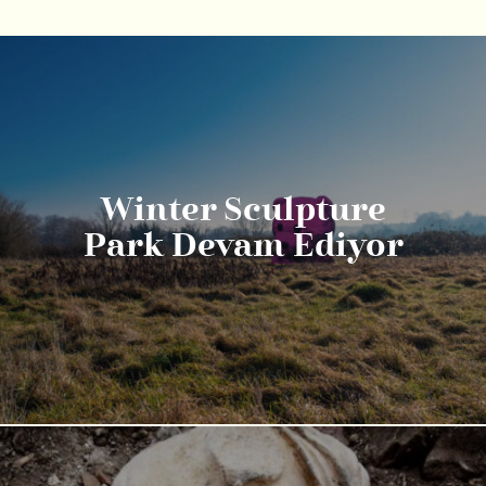
Winter Sculpture
Park Devam Ediyor