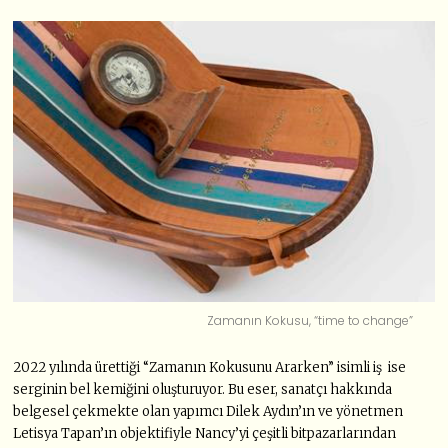
Zamanın Kokusu, “time to change”
2022 yılında ürettiği “Zamanın Kokusunu Ararken” isimli iş ise
serginin bel kemiğini oluşturuyor. Bu eser, sanatçı hakkında
belgesel çekmekte olan yapımcı Dilek Aydın’ın ve yönetmen
Letisya Tapan’ın objektifiyle Nancy’yi çeşitli bitpazarlarından