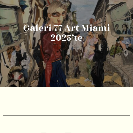
Galeri 77 Art Miami
2025’te