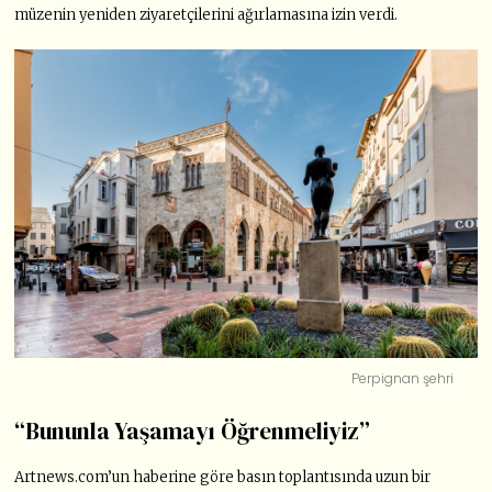
müzenin yeniden ziyaretçilerini ağırlamasına izin verdi.
Perpignan şehri
“Bununla Yaşamayı Öğrenmeliyiz”
Artnews.com’un haberine göre basın toplantısında uzun bir