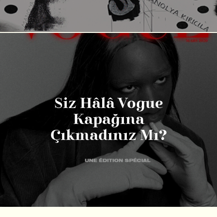
Siz Hâlâ Vogue
Kapağına
Çıkmadınız Mı?