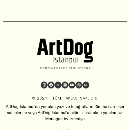
© 2024 - TÜM HAKLARI SAKLIDIR.
ArtDog Istanbul’da yer alan yazı ve fotoğrafların tüm hakları eser
sahiplerine veya ArtDog Istanbul’a aittir. İzinsiz alıntı yapılamaz.
Managed by
izmedya