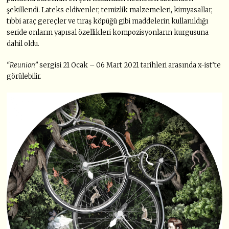
şekillendi. Lateks eldivenler, temizlik malzemeleri, kimyasallar,
tıbbi araç gereçler ve tıraş köpüğü gibi maddelerin kullanıldığı
seride onların yapısal özellikleri kompozisyonların kurgusuna
dahil oldu.
“Reunion”
sergisi 21 Ocak – 06 Mart 2021 tarihleri arasında x-ist’te
görülebilir.