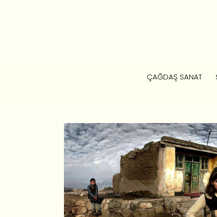
ÇAĞDAŞ SANAT