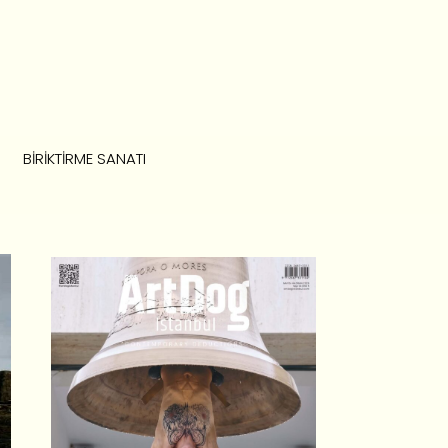
BIRIKTIRME SANATI