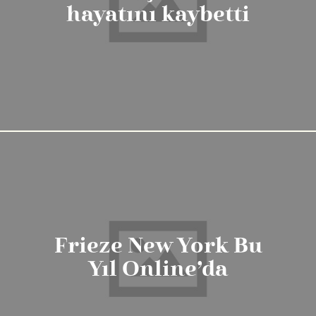
hayatını kaybetti
Frieze New York Bu
Yıl Online’da