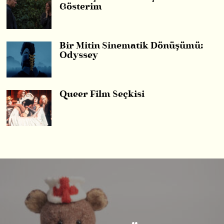
Gösterim
Bir Mitin Sinematik Dönüşümü:
Odyssey
Queer Film Seçkisi