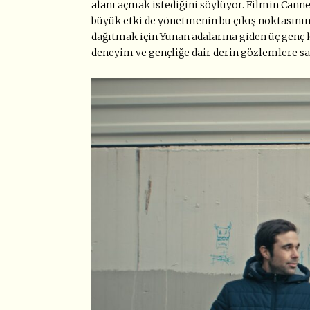
alanı açmak istediğini söylüyor. Filmin Canne
büyük etki de yönetmenin bu çıkış noktasını
dağıtmak için Yunan adalarına giden üç genç 
deneyim ve gençliğe dair derin gözlemlere sa