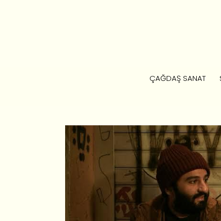
ÇAĞDAŞ SANAT