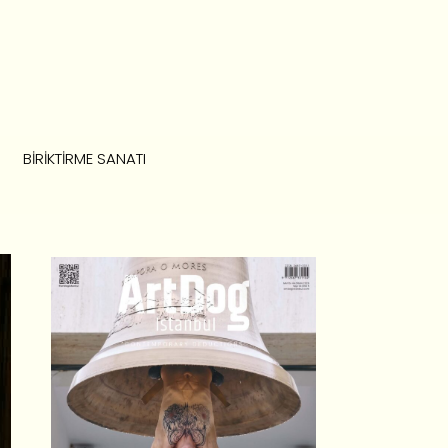
BIRIKTIRME SANATI