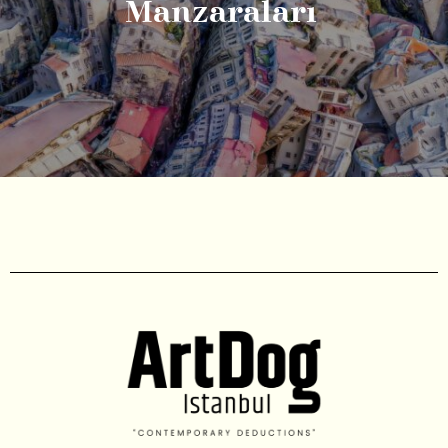
Manzaraları