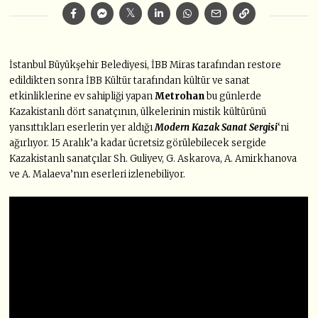
İstanbul Büyükşehir Belediyesi, İBB Miras tarafından restore
edildikten sonra İBB Kültür tarafından kültür ve sanat
etkinliklerine ev sahipliği yapan
Metrohan
bu günlerde
Kazakistanlı dört sanatçının, ülkelerinin mistik kültürünü
yansıttıkları eserlerin yer aldığı
Modern Kazak Sanat Sergisi
‘ni
ağırlıyor. 15 Aralık’a kadar ücretsiz görülebilecek sergide
Kazakistanlı sanatçılar Sh. Guliyev, G. Askarova, A. Amirkhanova
ve A. Malaeva’nın eserleri izlenebiliyor.