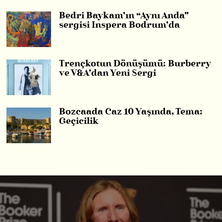
Bedri Baykam’ın “Aynı Anda”
sergisi Inspera Bodrum’da
Trençkotun Dönüşümü: Burberry
ve V&A’dan Yeni Sergi
Bozcaada Caz 10 Yaşında, Tema:
Geçicilik