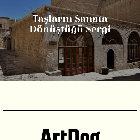
Taşların Sanata
Dönüştüğü Sergi