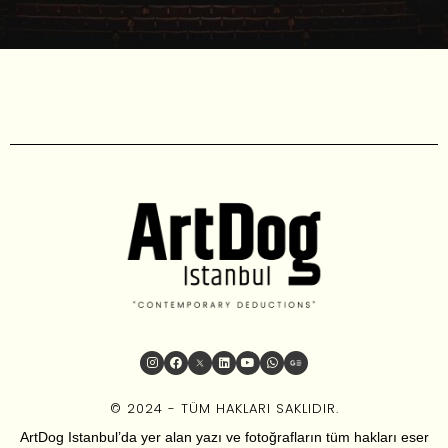
© 2024 - TÜM HAKLARI SAKLIDIR.
ArtDog Istanbul’da yer alan yazı ve fotoğrafların tüm hakları eser