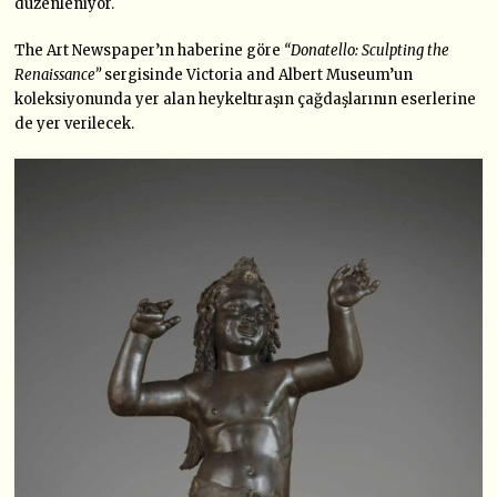
düzenleniyor.
The Art Newspaper’ın haberine göre
“Donatello: Sculpting the
Renaissance”
sergisinde Victoria and Albert Museum’un
koleksiyonunda yer alan heykeltıraşın çağdaşlarının eserlerine
de yer verilecek.