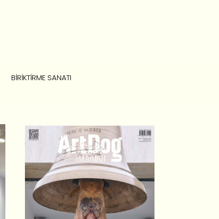
BIRIKTIRME SANATI