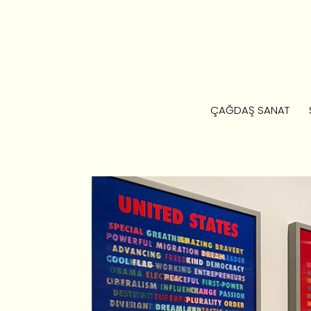
ÇAĞDAŞ SANAT