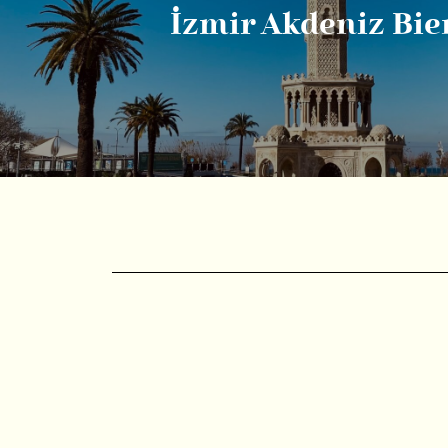
İzmir Akdeniz Bie