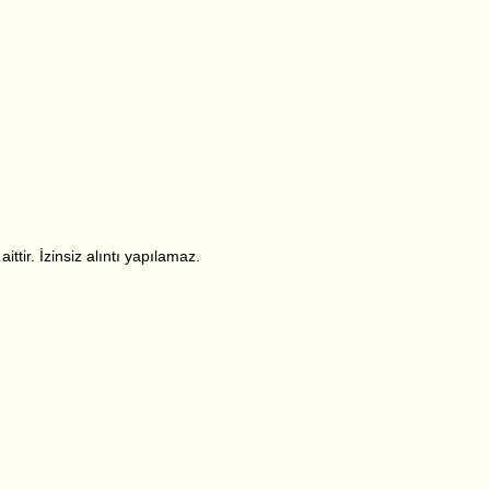
ttir. İzinsiz alıntı yapılamaz.