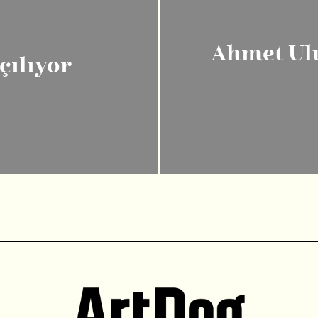
Ahmet Ulu
çılıyor