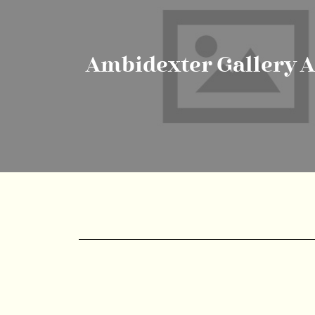
Ambidexter Gallery A