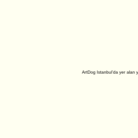
ArtDog Istanbul’da yer alan ya