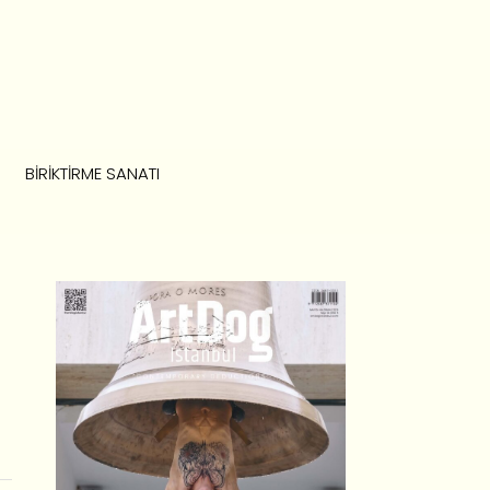
BIRIKTIRME SANATI