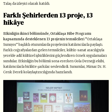
Talaş da izleyici olarak katıldı.
Farklı Şehirlerden 13 proje, 13
hikâye
Etkinliğin ikinci bölümünde, Ortaklaşa Hibe Programı
kapsamında desteklenen 13 projenin temsilcileri “
Ortaklaşa
Sunuyor” başlıklı oturumlarda projelerini katılımcılarla paylaştı.
Farklı coğrafyalardan gelen temsilciler, kültür-sanat aracılığıyla
yerelde adil kültürel işbirliklerini güçlendiren örnek uygulamaları
sundular. Etkinliğin bu bölümü sona ererken Gola Derneği ekibi,
katılımcılarla birlikte şarkılar seslendirdi. Sunumlar, Mimar Dr. H.
Cenk Dereli kolaylaştırıcılığında hazırlandı.