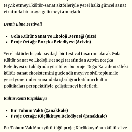
teşvik etmeyi, kültür-sanat aktörleriyle yerel halkı güncel sanat
etrafında bir araya getirmeyi amaçladı.
Demir Elma Festivali
Gola Kültür Sanat ve Ekoloji Derneği (Rize)
Proje Ortağı: Borçka Belediyesi (Artvin)
Yerel aktörlerle çok paydaşlı bir festival tasarımı olarak Gola
Kültür Sanat ve Ekoloji Derneği tarafından Artvin Borçka
Belediyesi ortaklığında yürütülen bu proje, Doğu Karadeniz’deki
kültür-sanat ekosistemini güçlendirmeyi ve sivil toplum ile
yerel yönetimler arasındaki işbirliğini katılımcı kültür
politikaları perspektifiyle geliştirmeyi hedefledi.
Kültür Kenti Küçükkuyu
Bir Tohum Vakfı (Çanakkale)
Proje Ortağı: Küçükkuyu Belediyesi (Çanakkale)
Bir Tohum Vakfı’nın yürüttüğü proje; Küçükkuyu’nun kültürel ve