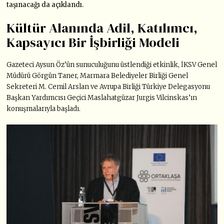
taşınacağı da açıklandı.
Kültür Alanında Adil, Katılımcı,
Kapsayıcı Bir İşbirliği Modeli
Gazeteci Aysun Öz’ün sunuculuğunu üstlendiği etkinlik, İKSV Genel
Müdürü Görgün Taner, Marmara Belediyeler Birliği Genel
Sekreteri M. Cemil Arslan ve Avrupa Birliği Türkiye Delegasyonu
Başkan Yardımcısı Geçici Maslahatgüzar Jurgis Vilcinskas’ın
konuşmalarıyla başladı.