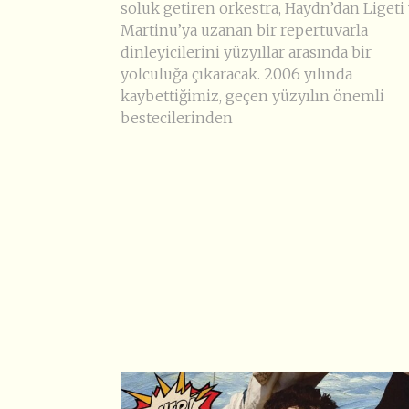
soluk getiren orkestra, Haydn’dan Ligeti
Martinu’ya uzanan bir repertuvarla
dinleyicilerini yüzyıllar arasında bir
yolculuğa çıkaracak. 2006 yılında
kaybettiğimiz, geçen yüzyılın önemli
bestecilerinden