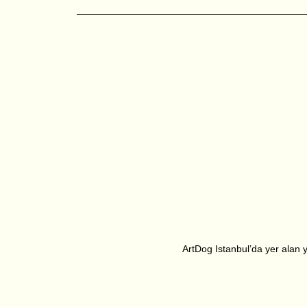
ArtDog Istanbul’da yer alan ya