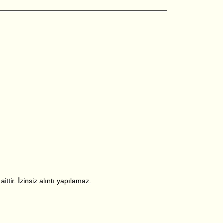
ttir. İzinsiz alıntı yapılamaz.