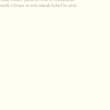
medi v Dram ve son olarak Ezhel’in yeni