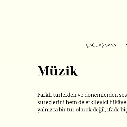
ÇAĞDAŞ SANAT
Müzik
Farklı türlerden ve dönemlerden sesl
süreçlerini hem de etkileyici hikâyel
yalnızca bir tür olarak değil, ifade 