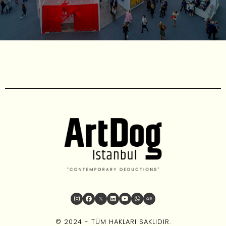
© 2024 - TÜM HAKLARI SAKLIDIR.