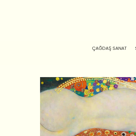
ÇAĞDAŞ SANAT