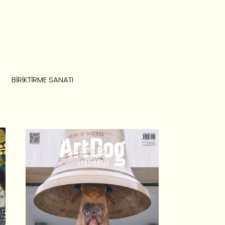
BIRIKTIRME SANATI