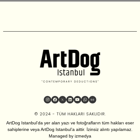
© 2024 - TÜM HAKLARI SAKLIDIR.
ArtDog Istanbul’da yer alan yazı ve fotoğrafların tüm hakları eser
sahiplerine veya ArtDog Istanbul’a aittir. İzinsiz alıntı yapılamaz.
Managed by
izmedya