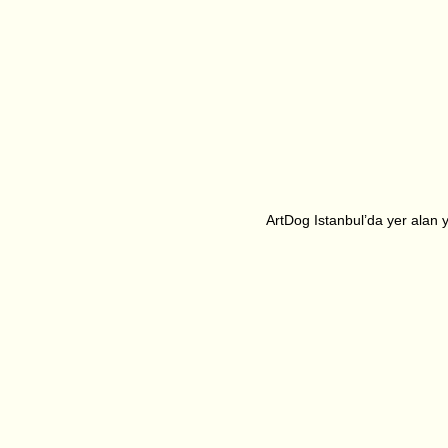
ArtDog Istanbul’da yer alan ya