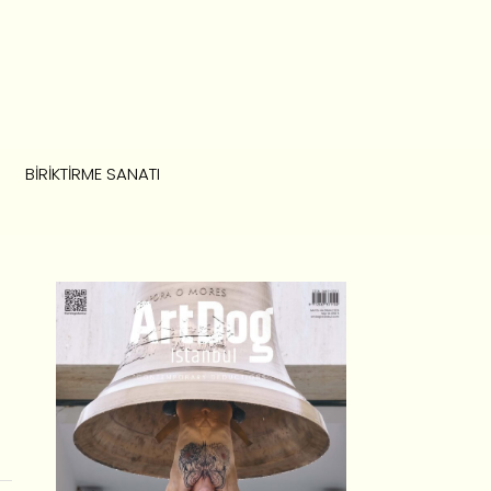
BIRIKTIRME SANATI