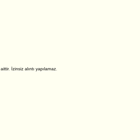
ttir. İzinsiz alıntı yapılamaz.