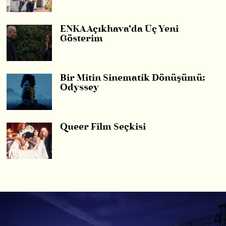
ENKA Açıkhava’da Üç Yeni
Gösterim
Bir Mitin Sinematik Dönüşümü:
Odyssey
Queer Film Seçkisi