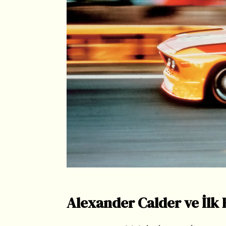
Alexander Calder ve İlk