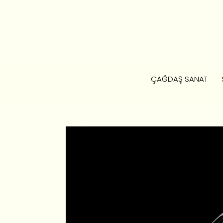
ÇAĞDAŞ SANAT