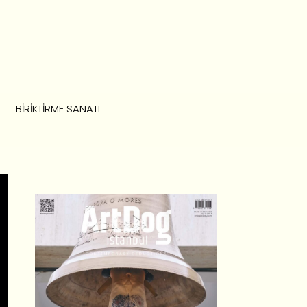
BIRIKTIRME SANATI