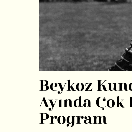
Beykoz Kun
Ayında Çok
Program