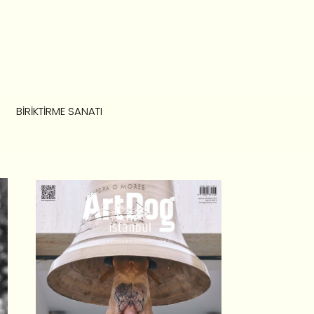
BIRIKTIRME SANATI