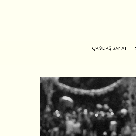
ÇAĞDAŞ SANAT