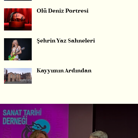
Ölü Deniz Portresi
Şehrin Yaz Sahneleri
Kayyımın Ardından