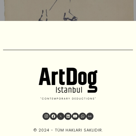
© 2024 - TÜM HAKLARI SAKLIDIR.