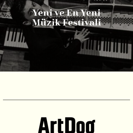
Yeni ve En Yeni
Müzik Festivali