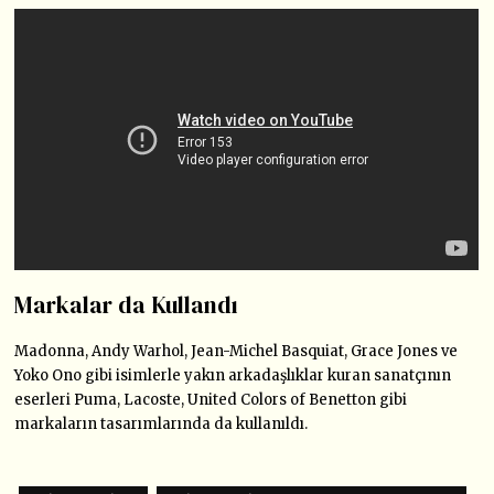
Markalar da Kullandı
Madonna, Andy Warhol, Jean-Michel Basquiat, Grace Jones ve
Yoko Ono gibi isimlerle yakın arkadaşlıklar kuran sanatçının
eserleri Puma, Lacoste, United Colors of Benetton gibi
markaların tasarımlarında da kullanıldı.