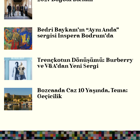
Bedri Baykam’ın “Aynı Anda”
sergisi Inspera Bodrum’da
Trençkotun Dönüşümü: Burberry
ve V&A’dan Yeni Sergi
Bozcaada Caz 10 Yaşında, Tema:
Geçicilik