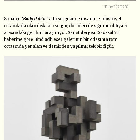
“Bind” (2023).
Sanatçı,
“Body Politic”
adlı sergisinde insanın endüstriyel
ortamlarla olan ilişkisini ve göç dürtüleri ile sığınma ihtiyacı
arasındaki gerilimi araştırıyor. Sanat dergisi Colossal’ın
haberine göre Bind adlı eser galerinin bir odasının tam
ortasında yer alan ve demirden yapılmış tek bir figür.