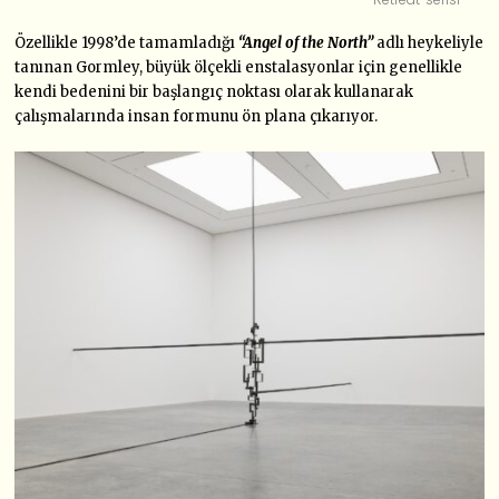
Özellikle 1998’de tamamladığı
“Angel of the North”
adlı heykeliyle
tanınan Gormley, büyük ölçekli enstalasyonlar için genellikle
kendi bedenini bir başlangıç ​​noktası olarak kullanarak
çalışmalarında insan formunu ön plana çıkarıyor.