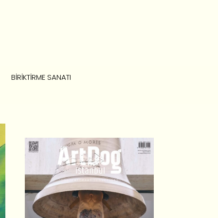
BIRIKTIRME SANATI