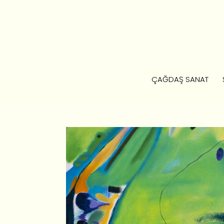
ÇAĞDAŞ SANAT