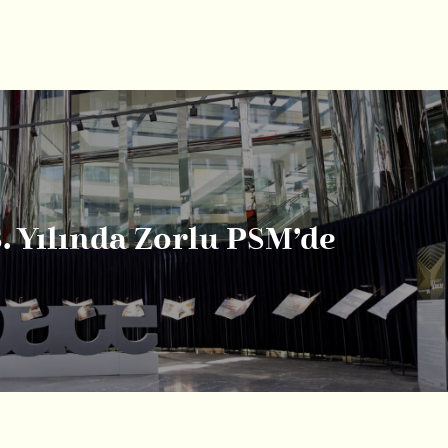
. Yılında Zorlu PSM’de