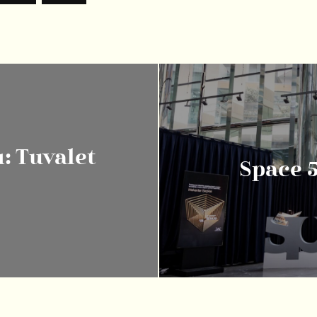
: Tuvalet
Space 5