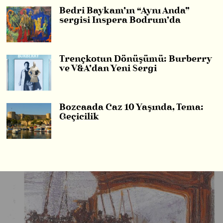
Bedri Baykam’ın “Aynı Anda”
sergisi Inspera Bodrum’da
Trençkotun Dönüşümü: Burberry
ve V&A’dan Yeni Sergi
Bozcaada Caz 10 Yaşında, Tema:
Geçicilik