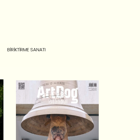
BIRIKTIRME SANATI