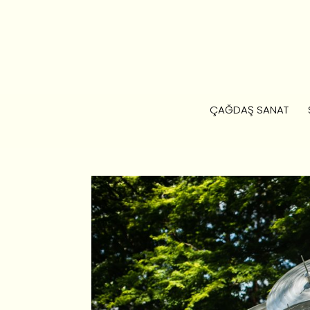
ÇAĞDAŞ SANAT