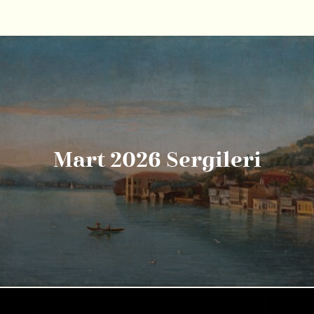
Mart 2026 Sergileri