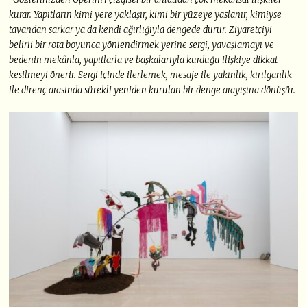
kurar. Yapıtların kimi yere yaklaşır, kimi bir yüzeye yaslanır, kimiyse
tavandan sarkar ya da kendi ağırlığıyla dengede durur. Ziyaretçiyi
belirli bir rota boyunca yönlendirmek yerine sergi, yavaşlamayı ve
bedenin mekânla, yapıtlarla ve başkalarıyla kurduğu ilişkiye dikkat
kesilmeyi önerir. Sergi içinde ilerlemek, mesafe ile yakınlık, kırılganlık
ile direnç arasında sürekli yeniden kurulan bir denge arayışına dönüşür.