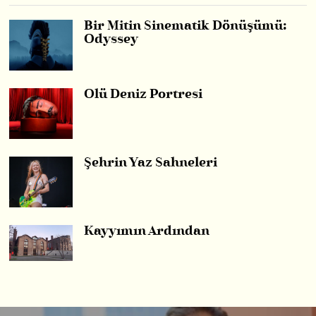
Bir Mitin Sinematik Dönüşümü:
Odyssey
Ölü Deniz Portresi
Şehrin Yaz Sahneleri
Kayyımın Ardından