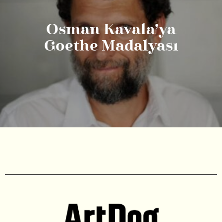
Osman Kavala’ya
Goethe Madalyası