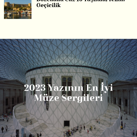
Geçicilik
2023 Yazının En İyi
Müze Sergileri