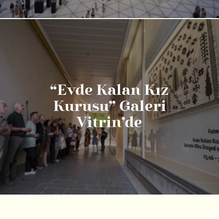
“Evde Kalan Kız
Kurusu” Galeri
Vitrin’de