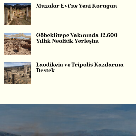
Muzalar Evi’ne Yeni Korugan
Göbeklitepe Yakınında 12.600
Yıllık Neolitik Yerleşim
Laodikeia ve Tripolis Kazılarına
Destek