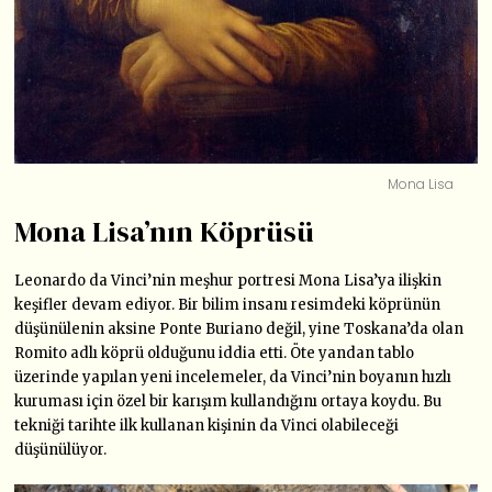
Mona Lisa
Mona Lisa’nın Köprüsü
Leonardo da Vinci’nin meşhur portresi Mona Lisa’ya ilişkin
keşifler devam ediyor. Bir bilim insanı resimdeki köprünün
düşünülenin aksine Ponte Buriano değil, yine Toskana’da olan
Romito adlı köprü olduğunu iddia etti. Öte yandan tablo
üzerinde yapılan yeni incelemeler, da Vinci’nin boyanın hızlı
kuruması için özel bir karışım kullandığını ortaya koydu. Bu
tekniği tarihte ilk kullanan kişinin da Vinci olabileceği
düşünülüyor.