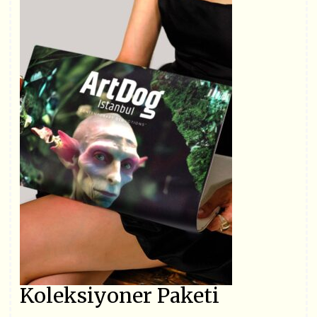
Koleksiyoner Paketi