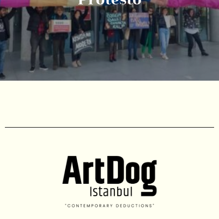
Protesto