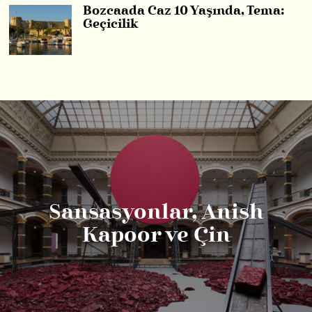
Bozcaada Caz 10 Yaşında, Tema:
Geçicilik
Sansasyonlar, Anish
Kapoor ve Çin