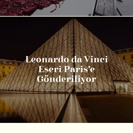
Leonardo da Vinci
Eseri Paris’e
Gönderiliyor