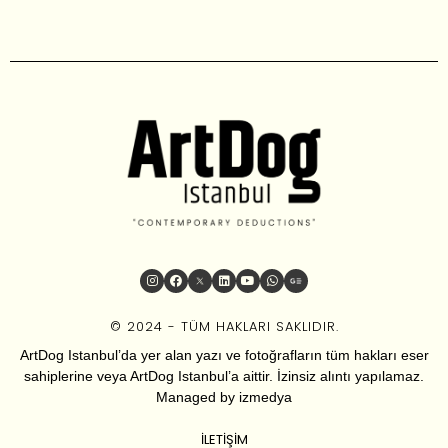
© 2024 - TÜM HAKLARI SAKLIDIR.
ArtDog Istanbul’da yer alan yazı ve fotoğrafların tüm hakları eser
sahiplerine veya ArtDog Istanbul’a aittir. İzinsiz alıntı yapılamaz.
Managed by
izmedya
İLETIŞIM