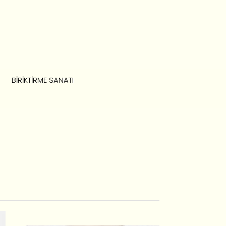
BIRIKTIRME SANATI